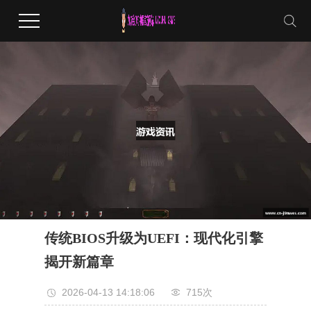
传统BIOS升级为UEFI：现代化引擎
揭开新篇章
2026-04-13 14:18:06
715次