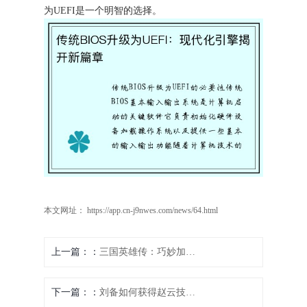
为UEFI是一个明智的选择。
本文网址： https://app.cn-j9nwes.com/news/64.html
上一篇：
三国英雄传：巧妙加点策略
下一篇：
刘备如何获得赵云技能点