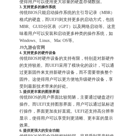
使得用户可以使用更大容量的硬盘存储数据。
3. 支持更多的操作系统
传统BIOS只能启动操作系统的主引导记录（MBR）
格式的硬盘，而UEFI则支持更多的启动方式，包括
MBR、GUID分区表（GPT）以及网络启动等。这意
味着用户可以安装和启动更多种类的操作系统，如
Windows、Linux、Mac OS等。
J9九游会官网
4. 支持更多的硬件设备
传统BIOS对硬件设备的支持有限，特别是对新硬件
的支持较差。而UEFI采用了模块化的设计，可以通
过更新固件来支持新硬件设备，而不需要替换整个
固件。这使得用户可以更方便地升级硬件设备，享
受到最新技术带来的好处。
5. 提供更丰富的图形界面
传统BIOS的用户界面比较简陋，主要通过键盘进行
操作。而UEFI支持图形界面，用户可以通过鼠标进
行操作，界面更加友好直观。UEFI还支持高分辨率
显示，使得用户可以享受到更清晰、更丰富的显示
效果。
6. 提供更强大的安全功能