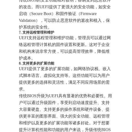
传统BIOS的安全功能相对较弱，容易受到恶意软件
的攻击。而UEFI提供了更强大的安全功能，如安全
启动（Secure Boot）和固件验证（Firmware
Validation），可以防止恶意软件的篡改和植入，保
护系统的安全性。
7. 支持远程管理和维护
UEFI支持远程管理和维护功能，管理员可以通过网
络远程管理计算机的固件设置和更新。这对于企业
和机构来说非常方便，可以提高管理效率，降低维
护成本。
8. 支持更多的扩展功能
UEFI提供了更多的扩展功能，如网络协议栈、嵌入
式脚本语言、虚拟化支持等。这些功能可以为用户
提供更多的选择和灵活性，满足不同应用场景的需
求。
传统BIOS升级为UEFI具有显著的优势和必要性。用
户可以通过升级固件，享受到启动速度提升、支持
大容量硬盘、支持更多的操作系统和硬件设备、提
供更丰富的图形界面、强大的安全功能、远程管理
和维护以及更多的扩展功能等诸多好处。对于想要
提升计算机性能和功能的用户来说，升级传统BIOS