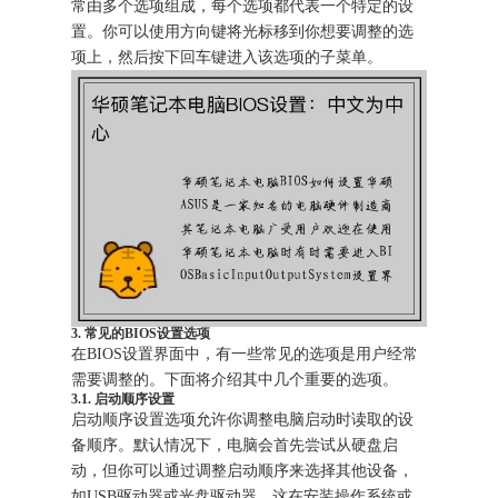
常由多个选项组成，每个选项都代表一个特定的设
置。你可以使用方向键将光标移到你想要调整的选
项上，然后按下回车键进入该选项的子菜单。
3. 常见的BIOS设置选项
在BIOS设置界面中，有一些常见的选项是用户经常
需要调整的。下面将介绍其中几个重要的选项。
3.1. 启动顺序设置
启动顺序设置选项允许你调整电脑启动时读取的设
备顺序。默认情况下，电脑会首先尝试从硬盘启
动，但你可以通过调整启动顺序来选择其他设备，
如USB驱动器或光盘驱动器。这在安装操作系统或