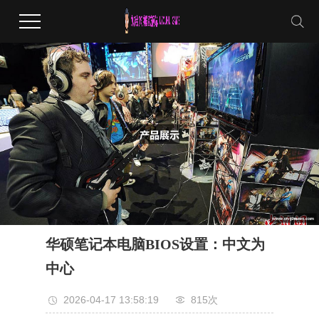
华硕笔记本电脑BIOS设置：中文为
中心
2026-04-17 13:58:19
815次