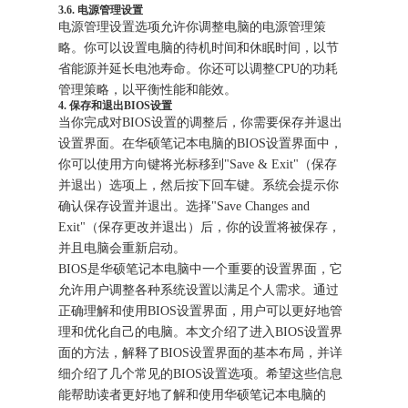
3.6. 电源管理设置
电源管理设置选项允许你调整电脑的电源管理策
略。你可以设置电脑的待机时间和休眠时间，以节
省能源并延长电池寿命。你还可以调整CPU的功耗
管理策略，以平衡性能和能效。
4. 保存和退出BIOS设置
当你完成对BIOS设置的调整后，你需要保存并退出
设置界面。在华硕笔记本电脑的BIOS设置界面中，
你可以使用方向键将光标移到"Save & Exit"（保存
并退出）选项上，然后按下回车键。系统会提示你
确认保存设置并退出。选择"Save Changes and
Exit"（保存更改并退出）后，你的设置将被保存，
并且电脑会重新启动。
BIOS是华硕笔记本电脑中一个重要的设置界面，它
允许用户调整各种系统设置以满足个人需求。通过
正确理解和使用BIOS设置界面，用户可以更好地管
理和优化自己的电脑。本文介绍了进入BIOS设置界
面的方法，解释了BIOS设置界面的基本布局，并详
细介绍了几个常见的BIOS设置选项。希望这些信息
能帮助读者更好地了解和使用华硕笔记本电脑的