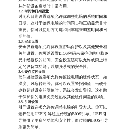
从外部设备启动时非常有用。
3.2. 时间和日期设置
时间和日期设置选项允许你调整电脑的系统时间和
日期。这对于确保电脑的时间同步和正确显示非常
重要。你可以使用方向键和回车键来调整时间和日
期的值。
3.3. 安全设置
安全设置选项允许你设置密码保护以及其他安全相
关的设置。你可以设置BIOS密码来保护你的电脑免
受未经授权的访问。安全设置还可以允许或禁止特
定的设备或功能，以增强系统的安全性。
3.4. 硬件监控设置
硬件监控设置选项允许你监控电脑的硬件状态，如
温度、风扇转速等。你可以设置警报阈值，当硬件
参数超过设定的阈值时，系统会发出警报。这有助
于保护你的电脑免受过热或其他硬件问题的影响。
3.5. 引导设置
引导设置选项允许你调整电脑的引导方式。你可以
选择使用UEFI引导还是传统的BIOS引导。UEFI引
导提供了更多的功能和安全性，而传统的BIOS引导
则更为简单。