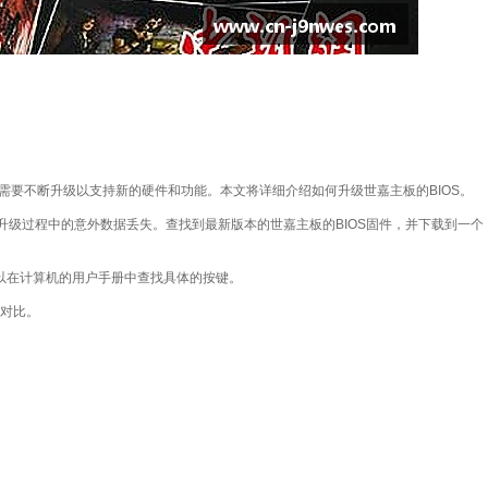
BIOS也需要不断升级以支持新的硬件和功能。本文将详细介绍如何升级世嘉主板的BIOS。
升级过程中的意外数据丢失。查找到最新版本的世嘉主板的BIOS固件，并下载到一个
，可以在计算机的用户手册中查找具体的按键。
行对比。