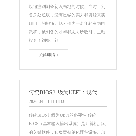
以追溯到刘备初入蜀地的时候。当时，刘
备身处逆境，没有足够的实力和资源来实
现自己的抱负。赵云作为一名年轻有为的
武将，被刘备的才华和志向所吸引，主动
投奔了刘备。刘...
了解详情 +
传统BIOS升级为UEFI：现代化引擎揭开新篇章
2026-04-13 14:18:06
传统BIOS升级为UEFI的必要性 传统
BIOS（基本输入输出系统）是计算机启动
的关键软件，它负责初始化硬件设备、加