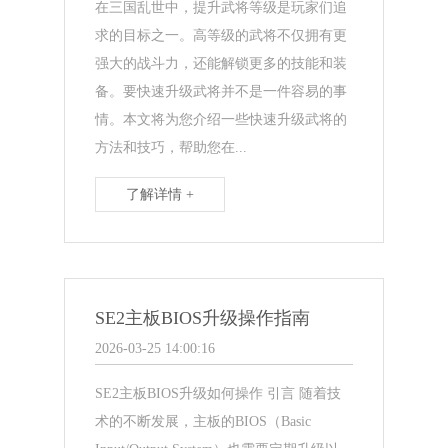
在三国乱世中，提升武将等级是玩家们追
求的目标之一。高等级的武将不仅拥有更
强大的战斗力，还能解锁更多的技能和装
备。要快速升级武将并不是一件容易的事
情。本文将为您介绍一些快速升级武将的
方法和技巧，帮助您在...
了解详情 +
SE2主板BIOS升级操作指南
2026-03-25 14:00:16
SE2主板BIOS升级如何操作 引言 随着技
术的不断发展，主板的BIOS（Basic