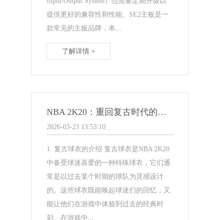
Input/Output System）也需要定期升级以
提供更好的兼容性和性能。SE2主板是一
款常见的主板品牌，本...
了解详情 +
NBA 2K20：重回复古时代的球衣魅力
2026-03-23 13:53:10
1. 复古球衣的介绍 复古球衣是NBA 2K20
中备受球迷喜爱的一种特殊球衣，它们通
常是以过去某个时期的球队为灵感设计
的。这些球衣既能唤起球迷们的回忆，又
能让他们在游戏中体验到过去的经典时
刻。在游戏中...