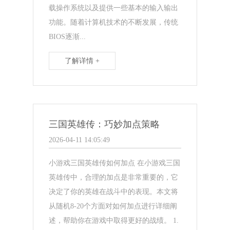
载操作系统以及提供一些基本的输入输出
功能。随着计算机技术的不断发展，传统
BIOS逐渐...
了解详情 +
三国英雄传：巧妙加点策略
2026-04-11 14:05:49
小游戏三国英雄传如何加点 在小游戏三国
英雄传中，合理的加点是非常重要的，它
决定了你的英雄在战斗中的表现。本文将
从随机8-20个方面对如何加点进行详细阐
述，帮助你在游戏中取得更好的战绩。 1.