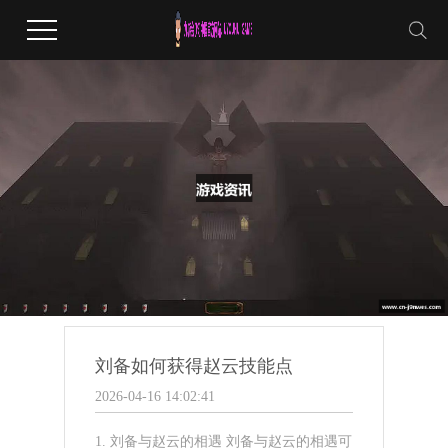
刘备如何获得赵云技能点
2026-04-16 14:02:41
1. 刘备与赵云的相遇 刘备与赵云的相遇可