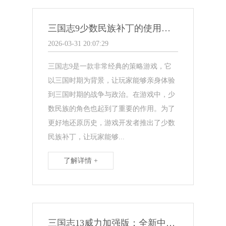
三国志9少数民族补丁的使用指南
2026-03-31 20:07:29
三国志9是一款非常经典的策略游戏，它
以三国时期为背景，让玩家能够亲身体验
到三国时期的战争与政治。在游戏中，少
数民族的角色也起到了重要的作用。为了
更好地还原历史，游戏开发者推出了少数
民族补丁，让玩家能够...
了解详情 +
三国志13威力加强版：全新中心改造