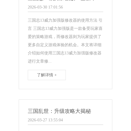
2026-03-30 17:01:56
三国志13威力加强版修改器的使用方法 引
言 三国志13威力加强版是一款备受玩家喜
爱的策略游戏，而修改器则为玩家提供了
更多自定义游戏体验的机会。本文将详细
介绍如何使用三国志13威力加强版修改器
进行文章修...
了解详情 +
三国乱世：升级攻略大揭秘
2026-03-27 13:55:04