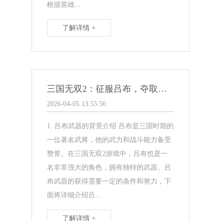
根据英雄...
了解详情 +
三国无双2：征服吕布，夺取绝世武器
2026-04-05 13:55:56
1. 吕布武器的背景介绍 吕布是三国时期的
一位著名武将，他的武力和战斗能力备受
赞誉。在三国无双2游戏中，吕布也是一
名非常强大的角色，拥有独特的武器。吕
布武器的获得需要一定的条件和努力，下
面将详细介绍吕...
了解详情 +