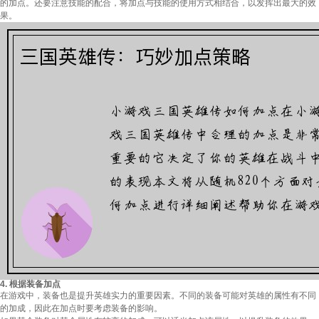
的加点。还要注意技能的配合，将加点与技能的使用方式相结合，以发挥出最大的效
果。
4. 根据装备加点
在游戏中，装备也是提升英雄实力的重要因素。不同的装备可能对英雄的属性有不同
的加成，因此在加点时要考虑装备的影响。